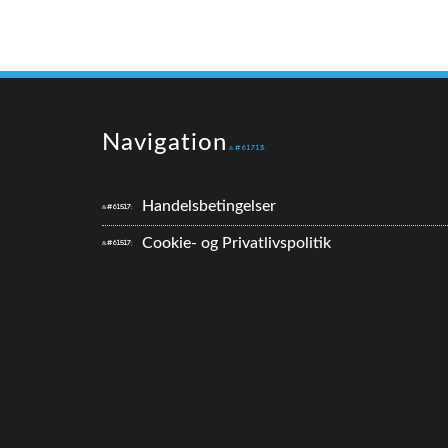
Navigation
Handelsbetingelser
Cookie- og Privatlivspolitik