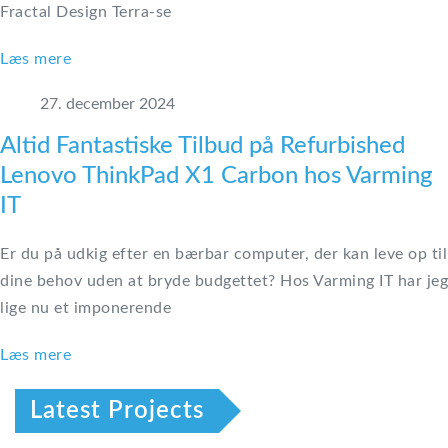
Fractal Design Terra-se
Læs mere
27. december 2024
Altid Fantastiske Tilbud på Refurbished
Lenovo ThinkPad X1 Carbon hos Varming
IT
Er du på udkig efter en bærbar computer, der kan leve op til
dine behov uden at bryde budgettet? Hos Varming IT har jeg
lige nu et imponerende
Læs mere
Latest Projects