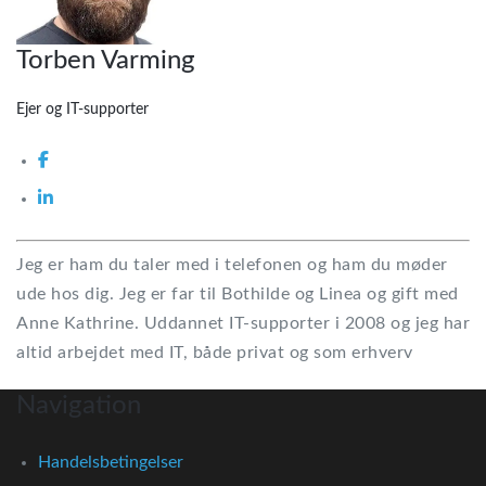
Torben Varming
Ejer og IT-supporter
Jeg er ham du taler med i telefonen og ham du møder
ude hos dig. Jeg er far til Bothilde og Linea og gift med
Anne Kathrine. Uddannet IT-supporter i 2008 og jeg har
altid arbejdet med IT, både privat og som erhverv
Navigation
Handelsbetingelser