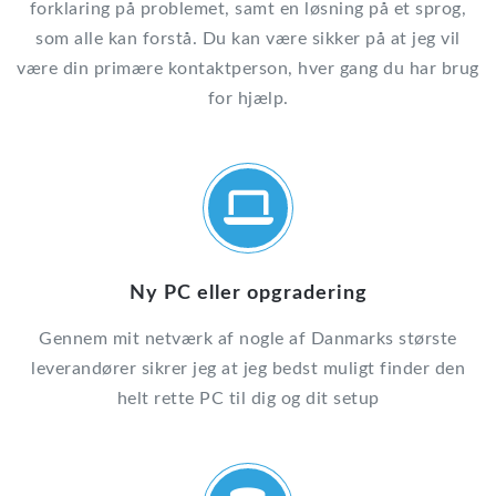
forklaring på problemet, samt en løsning på et sprog,
som alle kan forstå. Du kan være sikker på at jeg vil
være din primære kontaktperson, hver gang du har brug
for hjælp.
Ny PC eller opgradering
Gennem mit netværk af nogle af Danmarks største
leverandører sikrer jeg at jeg bedst muligt finder den
helt rette PC til dig og dit setup