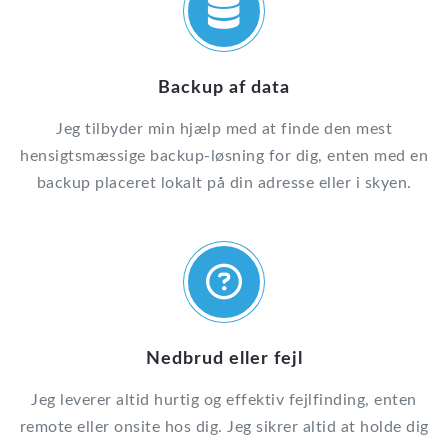
Backup af data
Jeg tilbyder min hjælp med at finde den mest
hensigtsmæssige backup-løsning for dig, enten med en
backup placeret lokalt på din adresse eller i skyen.
Nedbrud eller fejl
Jeg leverer altid hurtig og effektiv fejlfinding, enten
remote eller onsite hos dig. Jeg sikrer altid at holde dig