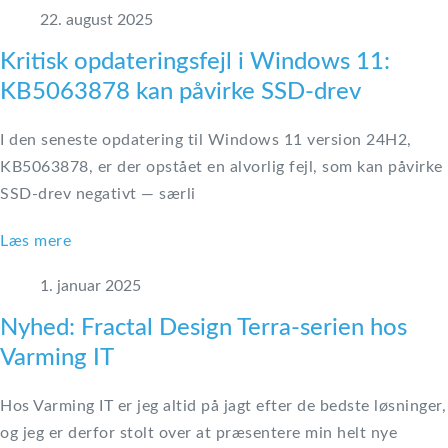
22. august 2025
Kritisk opdateringsfejl i Windows 11:
KB5063878 kan påvirke SSD-drev
I den seneste opdatering til Windows 11 version 24H2,
KB5063878, er der opstået en alvorlig fejl, som kan påvirke
SSD-drev negativt — særli
Læs mere
1. januar 2025
Nyhed: Fractal Design Terra-serien hos
Varming IT
Hos Varming IT er jeg altid på jagt efter de bedste løsninger,
og jeg er derfor stolt over at præsentere min helt nye