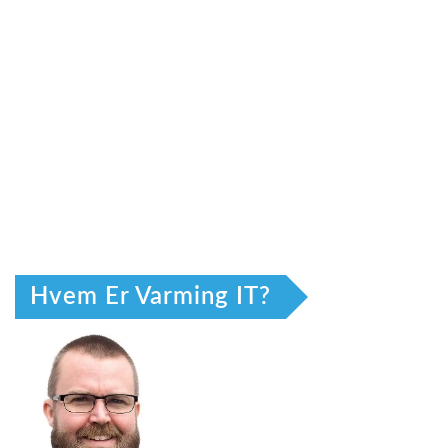
Hvem Er Varming IT?