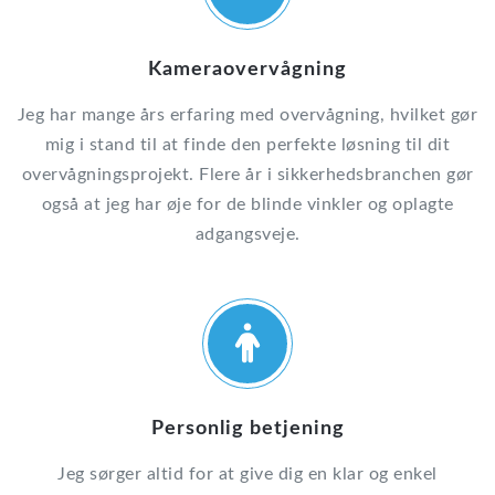
Kameraovervågning
Jeg har mange års erfaring med overvågning, hvilket gør
mig i stand til at finde den perfekte løsning til dit
overvågningsprojekt. Flere år i sikkerhedsbranchen gør
også at jeg har øje for de blinde vinkler og oplagte
adgangsveje.
Personlig betjening
Jeg sørger altid for at give dig en klar og enkel