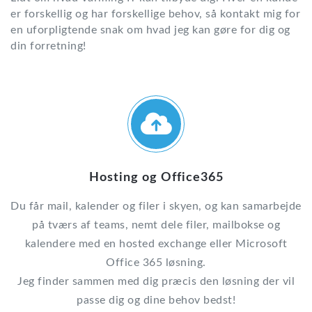
er forskellig og har forskellige behov, så kontakt mig for
en uforpligtende snak om hvad jeg kan gøre for dig og
din forretning!
Hosting og Office365
Du får mail, kalender og filer i skyen, og kan samarbejde
på tværs af teams, nemt dele filer, mailbokse og
kalendere med en hosted exchange eller Microsoft
Office 365 løsning.
Jeg finder sammen med dig præcis den løsning der vil
passe dig og dine behov bedst!