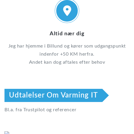
Altid nær dig
Jeg har hjemme i Billund og kører som udgangspunkt
indenfor +50 KM herfra.
Andet kan dog aftales efter behov
Udtalelser Om Varming IT
Bl.a. fra Trustpilot og referencer