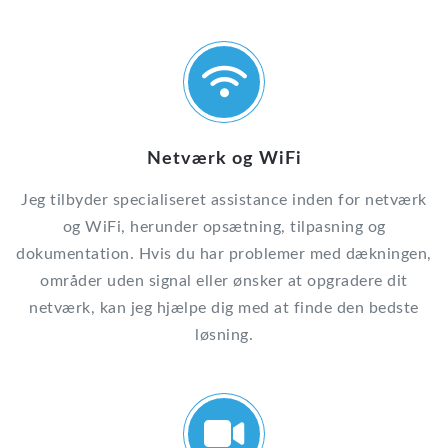
Netværk og WiFi
Jeg tilbyder specialiseret assistance inden for netværk
og WiFi, herunder opsætning, tilpasning og
dokumentation. Hvis du har problemer med dækningen,
områder uden signal eller ønsker at opgradere dit
netværk, kan jeg hjælpe dig med at finde den bedste
løsning.