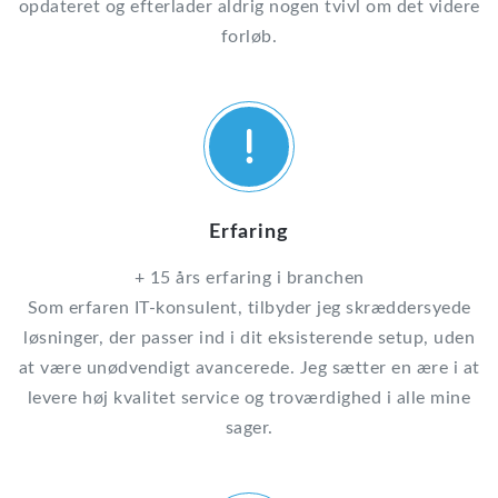
opdateret og efterlader aldrig nogen tvivl om det videre
forløb.
Erfaring
+ 15 års erfaring i branchen
Som erfaren IT-konsulent, tilbyder jeg skræddersyede
løsninger, der passer ind i dit eksisterende setup, uden
at være unødvendigt avancerede. Jeg sætter en ære i at
levere høj kvalitet service og troværdighed i alle mine
sager.