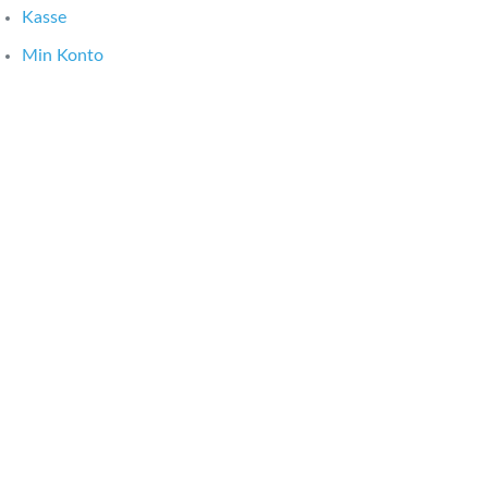
Kasse
Min Konto