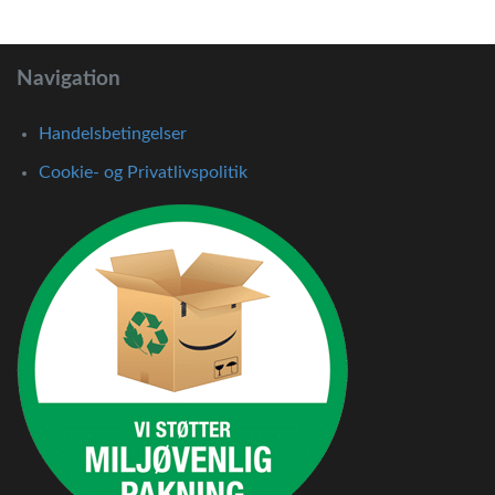
Navigation
Handelsbetingelser
Cookie- og Privatlivspolitik