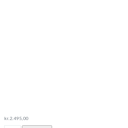
kr.
2.495,00